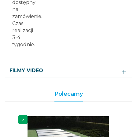
dostępny
na
zamówienie.
Czas
realizacji
3-4
tygodnie.
FILMY VIDEO
Polecamy