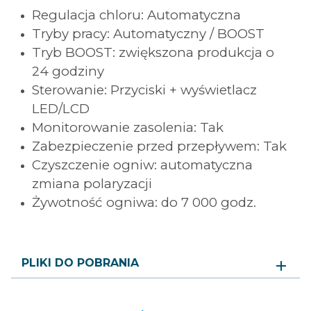
Regulacja chloru: Automatyczna
Tryby pracy: Automatyczny / BOOST
Tryb BOOST: zwiększona produkcja o
24 godziny
Sterowanie: Przyciski + wyświetlacz
LED/LCD
Monitorowanie zasolenia: Tak
Zabezpieczenie przed przepływem: Tak
Czyszczenie ogniw: automatyczna
zmiana polaryzacji
Żywotność ogniwa: do 7 000 godz.
PLIKI DO POBRANIA