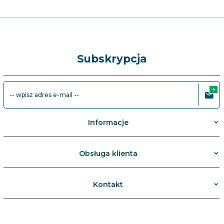
Subskrypcja
-- wpisz adres e-mail --
Informacje
Obsługa klienta
Kontakt