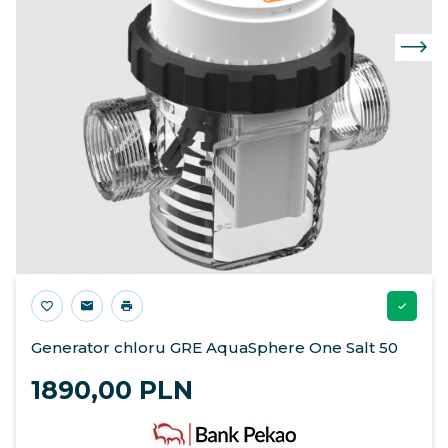
Generator chloru GRE AquaSphere One Salt 50
1890,
00
PLN