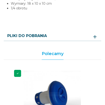
Wymiary: 18 x 10 x 10 cm
1/4 obrotu
PLIKI DO POBRANIA
Polecamy