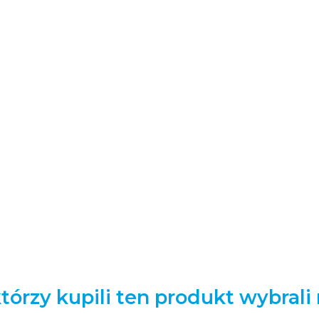
którzy kupili ten produkt wybrali 