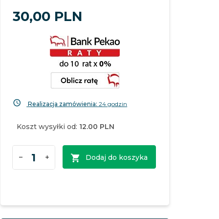
30,
00
PLN
Realizacja zamówienia:
24 godzin
Koszt wysyłki od:
12.00 PLN
Dodaj do koszyka