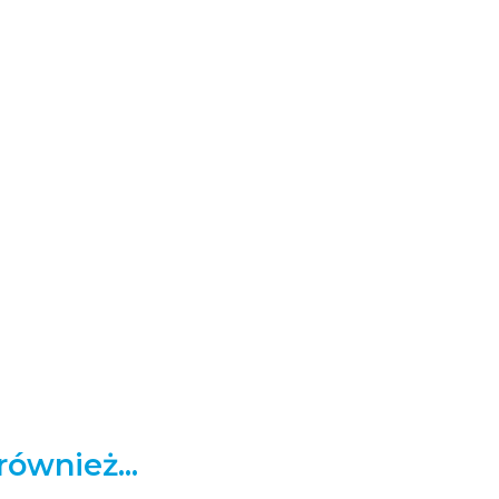
również...