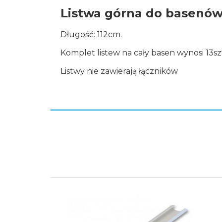
Listwa górna do basenów
Długość: 112cm.
Komplet listew na cały basen wynosi 13sz
Listwy nie zawierają łączników