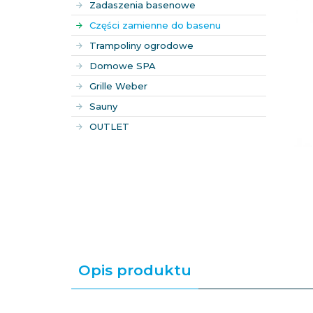
Zadaszenia basenowe
Części zamienne do basenu
Trampoliny ogrodowe
Domowe SPA
Grille Weber
Sauny
OUTLET
Opis produktu