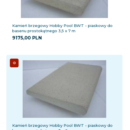
Kamień brzegowy Hobby Pool BWT - piaskowy do
basenu prostokątnego 3,5 x 7 m
9175,
00
PLN
Kamień brzegowy Hobby Pool BWT - piaskowy do