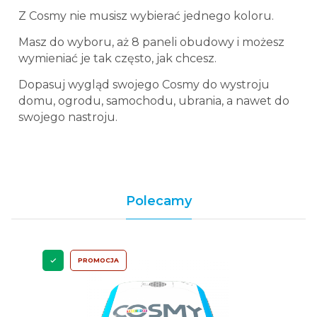
Z Cosmy nie musisz wybierać jednego koloru.
Masz do wyboru, aż 8 paneli obudowy i możesz
wymieniać je tak często, jak chcesz.
Dopasuj wygląd swojego Cosmy do wystroju
domu, ogrodu, samochodu, ubrania, a nawet do
swojego nastroju.
Polecamy
PROMOCJA