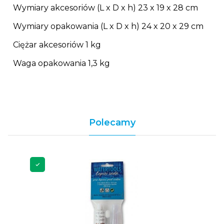
Wymiary akcesoriów (L x D x h) 23 x 19 x 28 cm
Wymiary opakowania (L x D x h) 24 x 20 x 29 cm
Ciężar akcesoriów 1 kg
Waga opakowania 1,3 kg
Polecamy