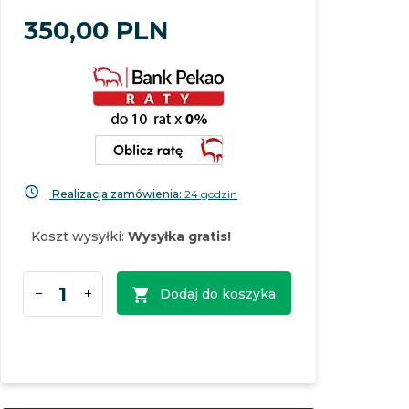
350,
00
PLN
Realizacja zamówienia:
24 godzin
Koszt wysyłki:
Wysyłka gratis!
Dodaj do koszyka