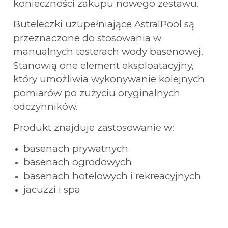
konieczności zakupu nowego zestawu.
Buteleczki uzupełniające AstralPool są
przeznaczone do stosowania w
manualnych testerach wody basenowej.
Stanowią one element eksploatacyjny,
który umożliwia wykonywanie kolejnych
pomiarów po zużyciu oryginalnych
odczynników.
Produkt znajduje zastosowanie w:
basenach prywatnych
basenach ogrodowych
basenach hotelowych i rekreacyjnych
jacuzzi i spa