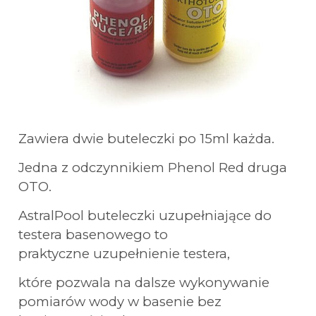
Zawiera dwie buteleczki po 15ml każda.
Jedna z odczynnikiem Phenol Red druga
OTO.
AstralPool buteleczki uzupełniające do
testera basenowego to
praktyczne uzupełnienie testera,
które pozwala na dalsze wykonywanie
pomiarów wody w basenie bez