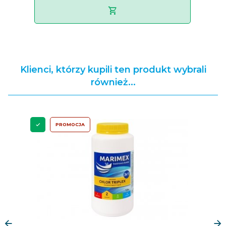
Klienci, którzy kupili ten produkt wybrali
również...
PROMOCJA