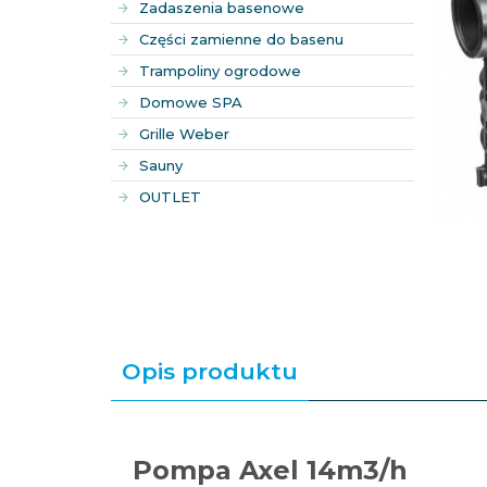
Zadaszenia basenowe
Części zamienne do basenu
Trampoliny ogrodowe
Domowe SPA
Grille Weber
Sauny
OUTLET
Opis produktu
Pompa Axel 14m3/h