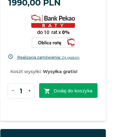
1990,
00
PLN
Realizacja zamówienia:
24 godzin
Koszt wysyłki:
Wysyłka gratis!
Dodaj do koszyka