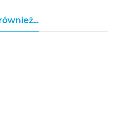
również...