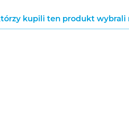
którzy kupili ten produkt wybrali 