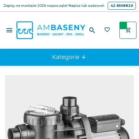
Zapisy na montaże 2026 rozpoczęte! Napisz lub zadzwoń
42 6508820
Kategorie