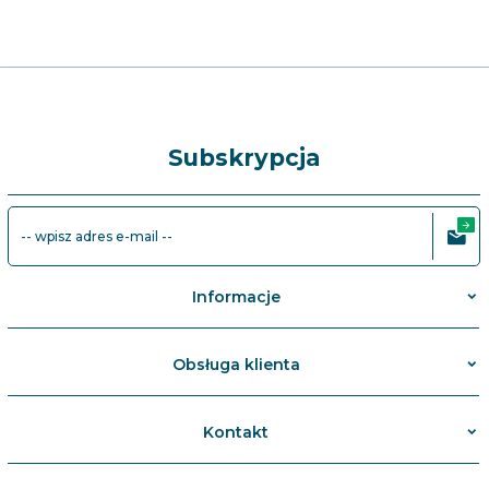
Subskrypcja
-- wpisz adres e-mail --
Informacje
Obsługa klienta
Kontakt