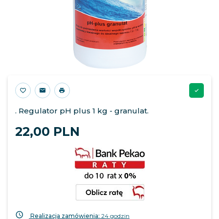
. Regulator pH plus 1 kg - granulat.
22,
00
PLN
Realizacja zamówienia:
24 godzin