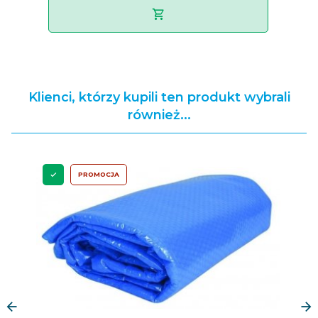
Klienci, którzy kupili ten produkt wybrali
również...
PROMOCJA