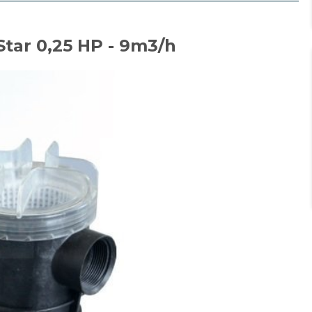
ar 0,25 HP - 9m3/h