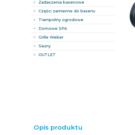
Zadaszenia basenowe
Części zamienne do basenu
Trampoliny ogrodowe
Domowe SPA
Grille Weber
Sauny
OUTLET
Opis produktu