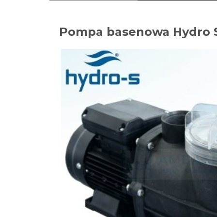
Pompa basenowa Hydro St