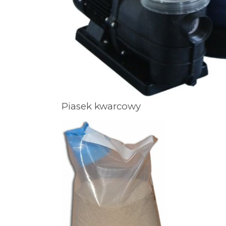
Piasek kwarcowy