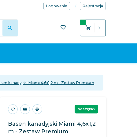
Logowanie
Rejestracja
sen kanadyjski Miami 4,6x1,2 m - Zestaw Premium
DOSTĘPNY
Basen kanadyjski Miami 4,6x1,2
m - Zestaw Premium