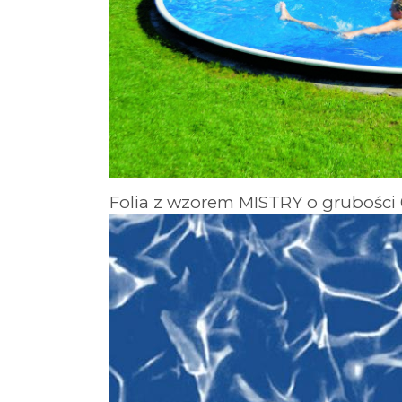
Folia z wzorem MISTRY o grubośc