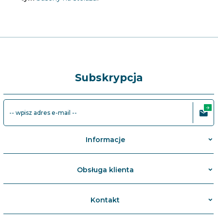
Subskrypcja
-- wpisz adres e-mail --
Informacje
Obsługa klienta
Kontakt