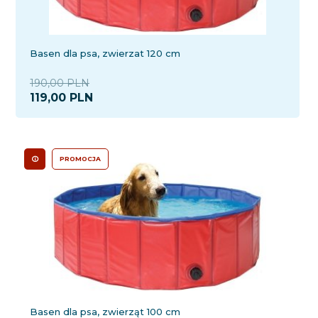
Basen dla psa, zwierzat 120 cm
190,00 PLN
119,
00
PLN
PROMOCJA
Basen dla psa, zwierząt 100 cm