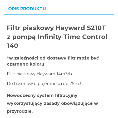
OPIS PRODUKTU
Filtr piaskowy Hayward S210T
z pompą Infinity Time Control
140
*w zaleźności od dostawy filtr może być
czarnego koloru
Filtr piaskowy Hayward 14m3/h
Do basenów o pojemności do 75m3
Nowoczesny system filtracyjny
wykorzystujący zasady obowiązujące w
przyrodzie.