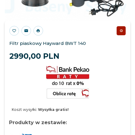
Filtr piaskowy Hayward BWT 140
2990,
00
PLN
Koszt wysyłki:
Wysyłka gratis!
Produkty w zestawie: