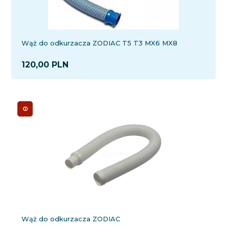
Wąż do odkurzacza ZODIAC T5 T3 MX6 MX8
120,
00
PLN
Wąż do odkurzacza ZODIAC