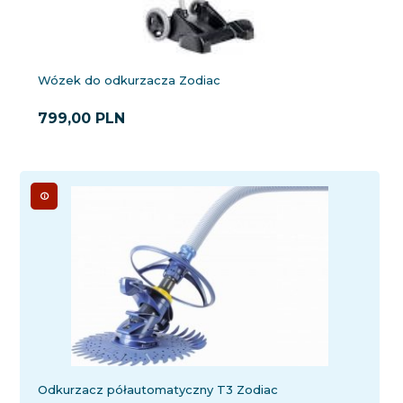
Wózek do odkurzacza Zodiac
799,
00
PLN
Odkurzacz półautomatyczny T3 Zodiac