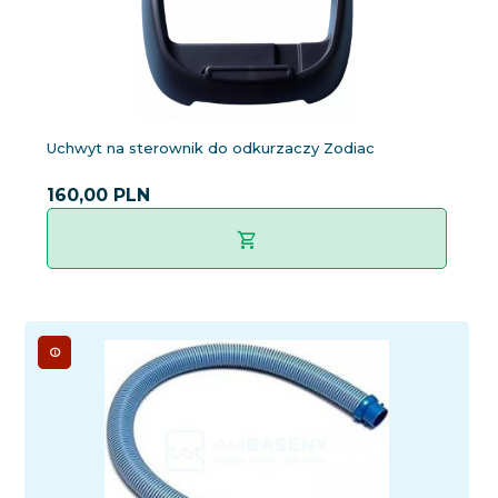
Uchwyt na sterownik do odkurzaczy Zodiac
160,
00
PLN