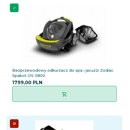
Bezprzewodowy odkurzacz do spa i jacuzzi Zodiac
Spabot OS 0800
1799,
00
PLN