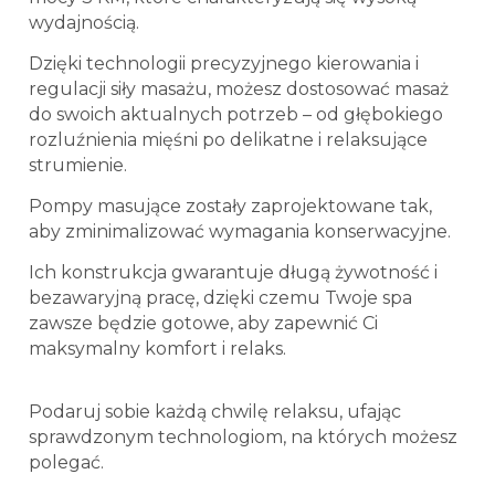
wydajnością.
Dzięki technologii precyzyjnego kierowania i
regulacji siły masażu, możesz dostosować masaż
do swoich aktualnych potrzeb – od głębokiego
rozluźnienia mięśni po delikatne i relaksujące
strumienie.
Pompy masujące zostały zaprojektowane tak,
aby zminimalizować wymagania konserwacyjne.
Ich konstrukcja gwarantuje długą żywotność i
bezawaryjną pracę, dzięki czemu Twoje spa
zawsze będzie gotowe, aby zapewnić Ci
maksymalny komfort i relaks.
Podaruj sobie każdą chwilę relaksu, ufając
sprawdzonym technologiom, na których możesz
polegać.