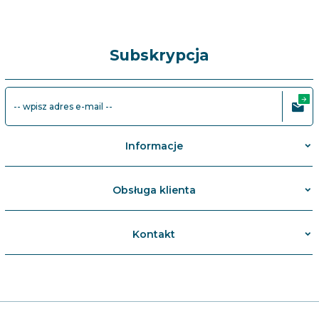
Subskrypcja
-- wpisz adres e-mail --
Informacje
Obsługa klienta
Kontakt