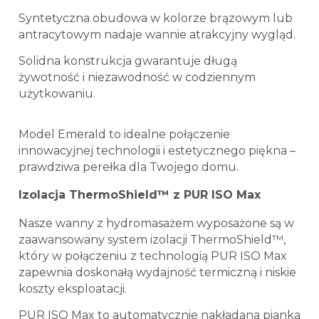
Syntetyczna obudowa w kolorze brązowym lub
antracytowym nadaje wannie atrakcyjny wygląd.
Solidna konstrukcja gwarantuje długą
żywotność i niezawodność w codziennym
użytkowaniu.
Model Emerald to idealne połączenie
innowacyjnej technologii i estetycznego piękna –
prawdziwa perełka dla Twojego domu.
Izolacja ThermoShield™
z PUR ISO Max
Nasze wanny z hydromasażem wyposażone są w
zaawansowany system izolacji ThermoShield™,
który w połączeniu z technologią PUR ISO Max
zapewnia doskonałą wydajność termiczną i niskie
koszty eksploatacji.
PUR ISO Max to automatycznie nakładana pianka