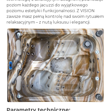
poziom każdego jacuzzi do wyjątkowego
poziomu estetyki i funkcjonalności. Z VISION
zawsze masz pełną kontrolę nad swoim rytuałem
relaksacyjnym – z nutą luksusu i elegancji.
Parametry techniczne: