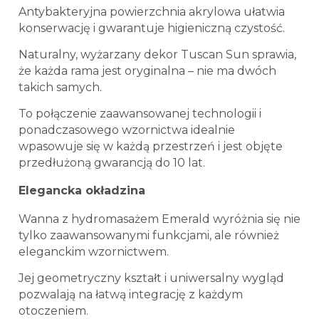
Antybakteryjna powierzchnia akrylowa ułatwia
konserwację i gwarantuje higieniczną czystość.
Naturalny, wyżarzany dekor Tuscan Sun sprawia,
że ​​każda rama jest oryginalna – nie ma dwóch
takich samych.
To połączenie zaawansowanej technologii i
ponadczasowego wzornictwa idealnie
wpasowuje się w każdą przestrzeń i jest objęte
przedłużoną gwarancją do 10 lat.
Elegancka okładzina
Wanna z hydromasażem Emerald wyróżnia się nie
tylko zaawansowanymi funkcjami, ale również
eleganckim wzornictwem.
Jej geometryczny kształt i uniwersalny wygląd
pozwalają na łatwą integrację z każdym
otoczeniem.