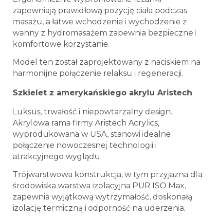
zapewniają prawidłową pozycję ciała podczas
masażu, a łatwe wchodzenie i wychodzenie z
wanny z hydromasażem zapewnia bezpieczne i
komfortowe korzystanie.
Model ten został zaprojektowany z naciskiem na
harmonijne połączenie relaksu i regeneracji.
Szkielet z amerykańskiego akrylu Aristech
Luksus, trwałość i niepowtarzalny design.
Akrylowa rama firmy Aristech Acrylics,
wyprodukowana w USA, stanowi idealne
połączenie nowoczesnej technologii i
atrakcyjnego wyglądu.
Trójwarstwowa konstrukcja, w tym przyjazna dla
środowiska warstwa izolacyjna PUR ISO Max,
zapewnia wyjątkową wytrzymałość, doskonałą
izolację termiczną i odporność na uderzenia.