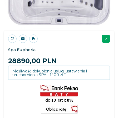
Spa Euphoria
28890,
00
PLN
Możliwość dokupienia usługi ustawienia i
uruchomienia SPA - 1400 zł *