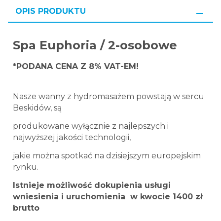
OPIS PRODUKTU
Spa Euphoria / 2-osobowe
*PODANA CENA Z 8% VAT-EM!
Nasze wanny z hydromasażem powstają w sercu
Beskidów, są
produkowane wyłącznie z najlepszych i
najwyższej jakości technologii,
jakie można spotkać na dzisiejszym europejskim
rynku.
Istnieje możliwość dokupienia usługi
wniesienia i uruchomienia w kwocie 1400 zł
brutto