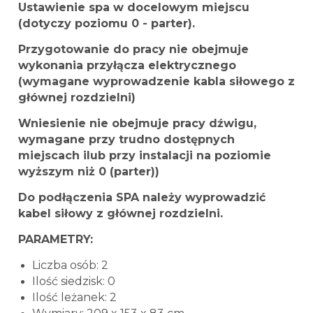
Ustawienie spa w docelowym miejscu
(dotyczy poziomu 0 - parter).
Przygotowanie do pracy nie obejmuje
wykonania przyłącza elektrycznego
(wymagane wyprowadzenie kabla siłowego z
głównej rozdzielni)
Wniesienie nie obejmuje pracy dźwigu,
wymagane przy trudno dostępnych
miejscach ilub przy instalacji na poziomie
wyższym niż 0 (parter))
Do podłączenia SPA należy wyprowadzić
kabel siłowy z głównej rozdzielni.
PARAMETRY:
Liczba osób: 2
Ilość siedzisk: 0
Ilość leżanek: 2