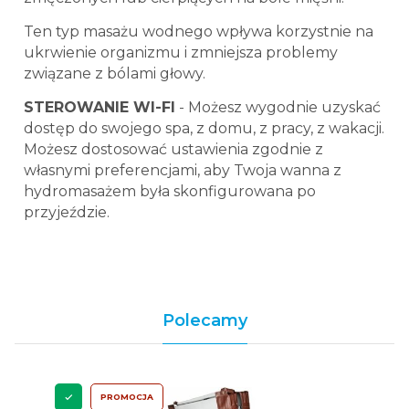
Ten typ masażu wodnego wpływa korzystnie na
ukrwienie organizmu i zmniejsza problemy
związane z bólami głowy.
STEROWANIE WI-FI
- Możesz wygodnie uzyskać
dostęp do swojego spa, z domu, z pracy, z wakacji.
Możesz dostosować ustawienia zgodnie z
własnymi preferencjami, aby Twoja wanna z
hydromasażem była skonfigurowana po
przyjeździe.
Polecamy
PROMOCJA