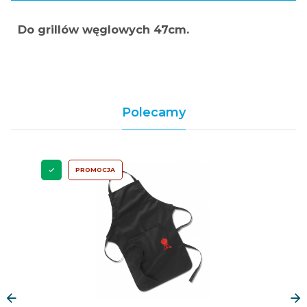
Do grillów węglowych 47cm.
Polecamy
PROMOCJA