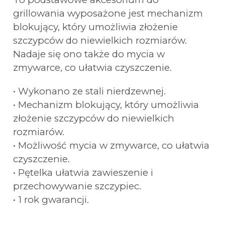
grillowania wyposażone jest mechanizm
blokujący, który umożliwia złożenie
szczypców do niewielkich rozmiarów.
Nadaje się ono także do mycia w
zmywarce, co ułatwia czyszczenie.
• Wykonano ze stali nierdzewnej.
• Mechanizm blokujący, który umożliwia
złożenie szczypców do niewielkich
rozmiarów.
• Możliwość mycia w zmywarce, co ułatwia
czyszczenie.
• Pętelka ułatwia zawieszenie i
przechowywanie szczypiec.
• 1 rok gwarancji.