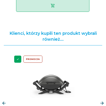
Klienci, którzy kupili ten produkt wybrali
również...
PROMOCJA