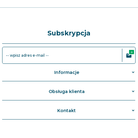
Subskrypcja
-- wpisz adres e-mail --
Informacje
Obsługa klienta
Kontakt