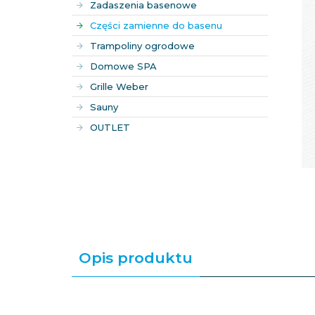
Zadaszenia basenowe
Części zamienne do basenu
Trampoliny ogrodowe
Domowe SPA
Grille Weber
Sauny
OUTLET
Opis produktu