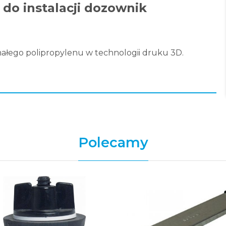
do instalacji dozownik
łego polipropylenu w technologii druku 3D.
Polecamy