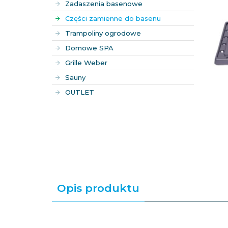
Zadaszenia basenowe
Części zamienne do basenu
Trampoliny ogrodowe
Domowe SPA
Grille Weber
Sauny
OUTLET
Opis produktu