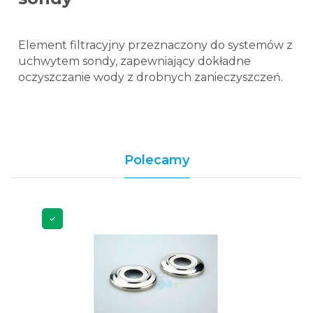
Element filtracyjny przeznaczony do systemów z
uchwytem sondy, zapewniający dokładne
oczyszczanie wody z drobnych zanieczyszczeń.
Polecamy