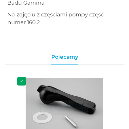
Badu Gamma
Na zdjęciu z częściami pompy część
numer 160.2
Polecamy