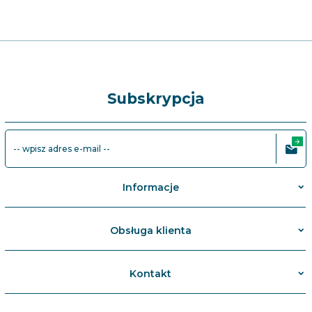
Subskrypcja
-- wpisz adres e-mail --
Informacje
Obsługa klienta
Kontakt