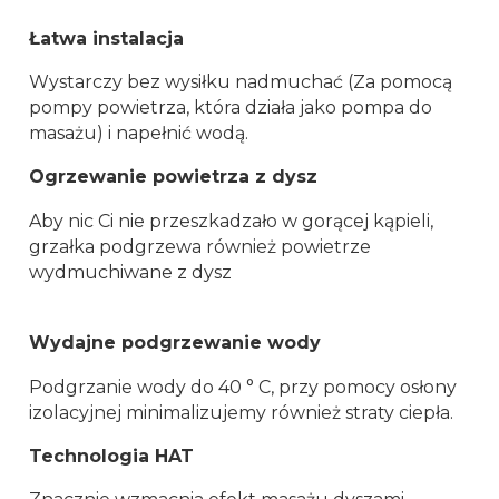
Łatwa instalacja
Wystarczy bez wysiłku nadmuchać (Za pomocą
pompy powietrza, która działa jako pompa do
masażu) i napełnić wodą.
Ogrzewanie powietrza z dysz
Aby nic Ci nie przeszkadzało w gorącej kąpieli,
grzałka podgrzewa również powietrze
wydmuchiwane z dysz
Wydajne podgrzewanie wody
Podgrzanie wody do 40 ° C, przy pomocy osłony
izolacyjnej minimalizujemy również straty ciepła.
Technologia HAT