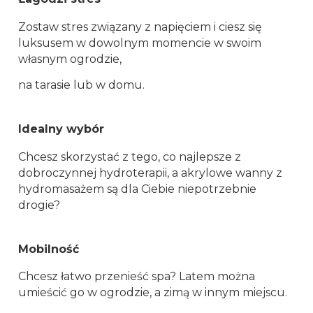
Zostaw stres związany z napięciem i ciesz się
luksusem w dowolnym momencie w swoim
własnym ogrodzie,
na tarasie lub w domu.
Idealny wybór
Chcesz skorzystać z tego, co najlepsze z
dobroczynnej hydroterapii, a akrylowe wanny z
hydromasażem są dla Ciebie niepotrzebnie
drogie?
Mobilność
Chcesz łatwo przenieść spa? Latem można
umieścić go w ogrodzie, a zimą w innym miejscu.