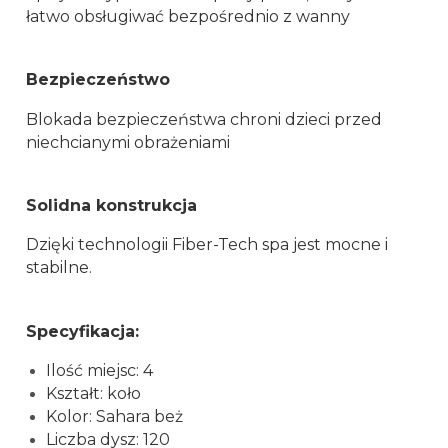
łatwo obsługiwać bezpośrednio z wanny
Bezpieczeństwo
Blokada bezpieczeństwa chroni dzieci przed
niechcianymi obrażeniami
Solidna konstrukcja
Dzięki technologii Fiber-Tech spa jest mocne i
stabilne.
Specyfikacja:
Ilość miejsc: 4
Kształt: koło
Kolor: Sahara beż
Liczba dysz: 120