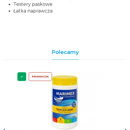
Testery paskowe
Łatka naprawcza
Polecamy
PROMOCJA