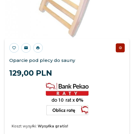
Oparcie pod plecy do sauny
129,
00
PLN
Koszt wysyłki:
Wysyłka gratis!