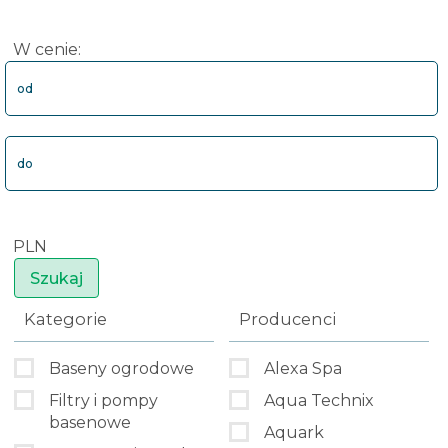
W cenie:
od
do
PLN
Kategorie
Producenci
Baseny ogrodowe
Alexa Spa
Filtry i pompy
Aqua Technix
basenowe
Aquark