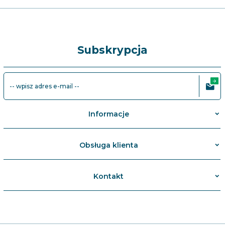
Subskrypcja
-- wpisz adres e-mail --
Informacje
Obsługa klienta
Kontakt