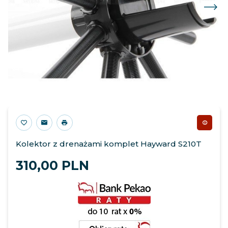
Kolektor z drenażami komplet Hayward S210T
310,
00
PLN