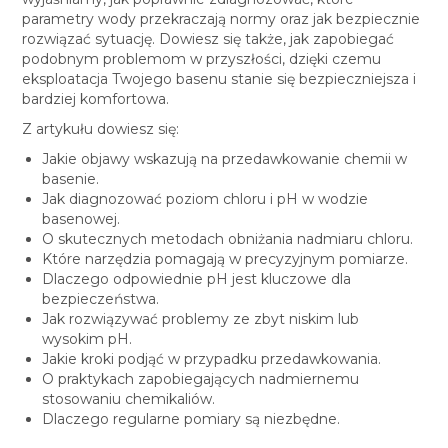
parametry wody przekraczają normy oraz jak bezpiecznie
rozwiązać sytuację. Dowiesz się także, jak zapobiegać
podobnym problemom w przyszłości, dzięki czemu
eksploatacja Twojego basenu stanie się bezpieczniejsza i
bardziej komfortowa.
Z artykułu dowiesz się:
Jakie objawy wskazują na przedawkowanie chemii w
basenie.
Jak diagnozować poziom chloru i pH w wodzie
basenowej.
O skutecznych metodach obniżania nadmiaru chloru.
Które narzędzia pomagają w precyzyjnym pomiarze.
Dlaczego odpowiednie pH jest kluczowe dla
bezpieczeństwa.
Jak rozwiązywać problemy ze zbyt niskim lub
wysokim pH.
Jakie kroki podjąć w przypadku przedawkowania.
O praktykach zapobiegających nadmiernemu
stosowaniu chemikaliów.
Dlaczego regularne pomiary są niezbędne.